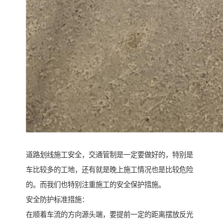
道路划线施工安全，交通管制是一定要做好的，特别是
车比较多的工地，还有就是晚上施工情况也是比较危险
的。而我们也特别注重施工的安全保护措施。
安全防护标准措施：
在顺着车流的方向源头端，要提前一定的距离摆放反光