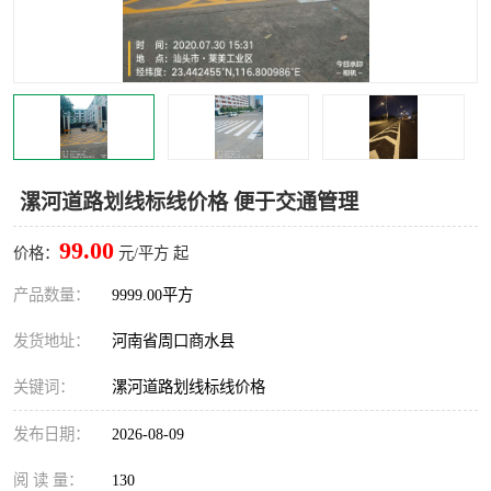
漯河道路划线标线价格 便于交通管理
99.00
价格：
元/平方 起
产品数量：
9999.00平方
发货地址：
河南省周口商水县
关键词：
漯河道路划线标线价格
发布日期：
2026-08-09
阅 读 量：
130