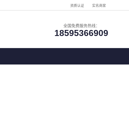
资质认证
实名商家
全国免费服务热线：
18595366909