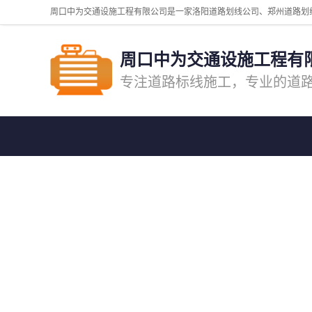
周口中为交通设施工程有