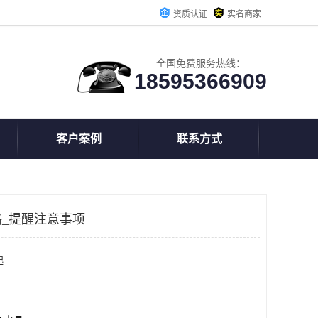
资质认证
实名商家
全国免费服务热线：
18595366909
客户案例
联系方式
_提醒注意事项
起