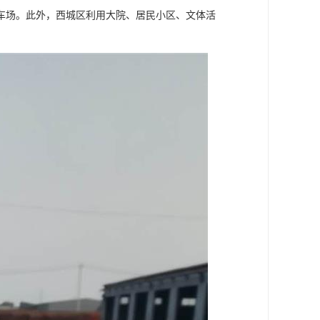
车场。此外，西城区利用大院、居民小区、文体活