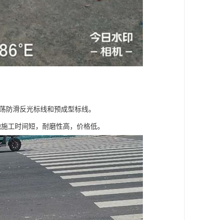
振荡防滑反光标线和预成型标线。
施工时间短，耐磨性高，价格低。