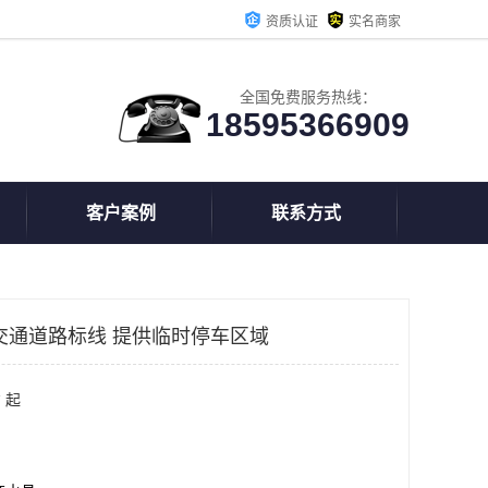
资质认证
实名商家
全国免费服务热线：
18595366909
客户案例
联系方式
交通道路标线 提供临时停车区域
 起