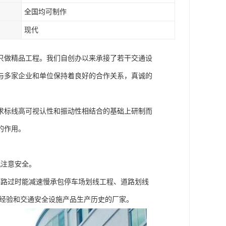
全国均可制作
现代
只做精品工程。我们自创办以来承接了若干交通设
与多家企业和单位保持着良好的合作关系，真诚的
求标线高可视认性和振动性相结合的基础上研制而
的作用。
机注意安全。
辆路过时能减速慢承包停车场划线工程、道路划线
工经验和交通安全设施产品生产历史的厂家。