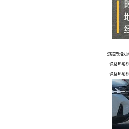
道路热熔划
道路热熔划
道路热熔划