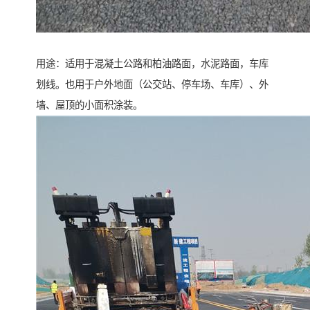
用途：适用于混凝土公路和柏油路面，水泥路面，车库
划线。也用于户外地面（公交站、停车场、车库）、外
墙、屋顶的小面积涂装。