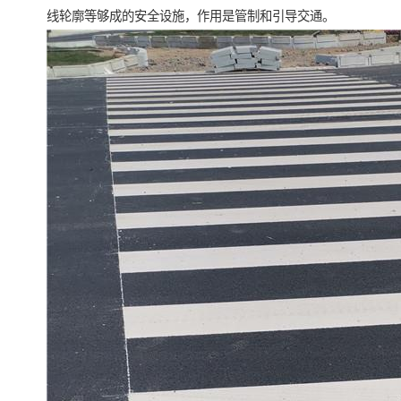
线轮廓等够成的安全设施，作用是管制和引导交通。