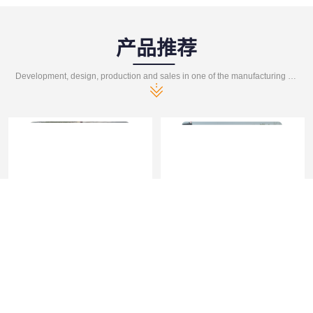
产品推荐
Development, design, production and sales in one of the manufacturing enterprises
道路交通标志标线
热熔标线报价