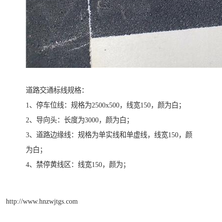
道路交通标线规格：
1、停车位线：规格为2500x500，线宽150，颜为白；
2、导向头：长度为3000，颜为白；
3、道路边缘线：规格为单实线和单虚线，线宽150，颜
为白；
4、禁停黄线区：线宽150，颜为；
http://www.hnzwjtgs.com