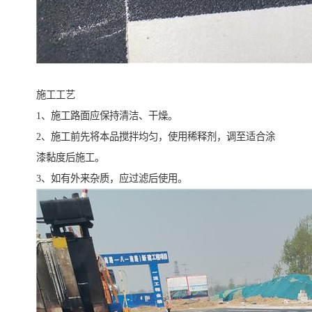
施工工艺
1、施工路面应保持清洁、干燥。
2、施工前先将本品搅拌均匀，使用稀释剂，调至适合涂
漆黏度后施工。
3、如有外来杂质，应过滤后使用。