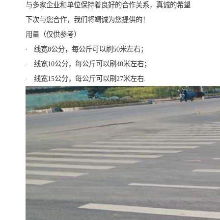
与多家企业和单位保持着良好的合作关系，真诚的希望
下次与您合作，我们将竭诚为您提供的！
用量（仅供参考）
· 线宽8公分，每公斤可以刷50米左右；
· 线宽10公分，每公斤可以刷40米左右；
· 线宽15公分，每公斤可以刷27米左右.