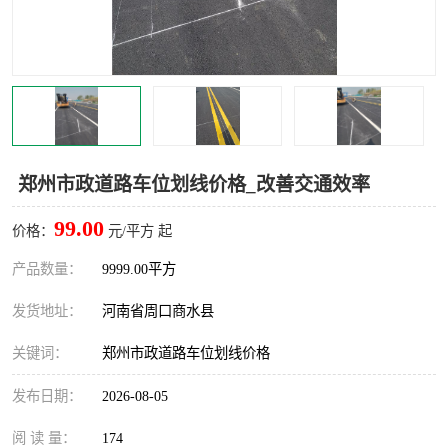
郑州市政道路车位划线价格_改善交通效率
99.00
价格：
元/平方 起
产品数量：
9999.00平方
发货地址：
河南省周口商水县
关键词：
郑州市政道路车位划线价格
发布日期：
2026-08-05
阅 读 量：
174