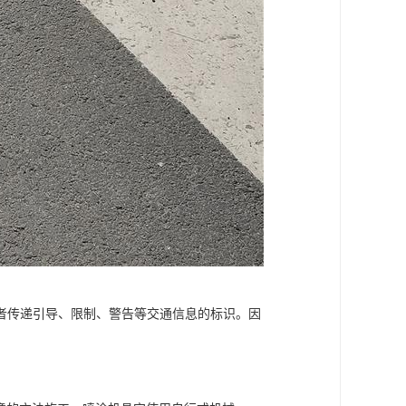
者传递引导、限制、警告等交通信息的标识。因