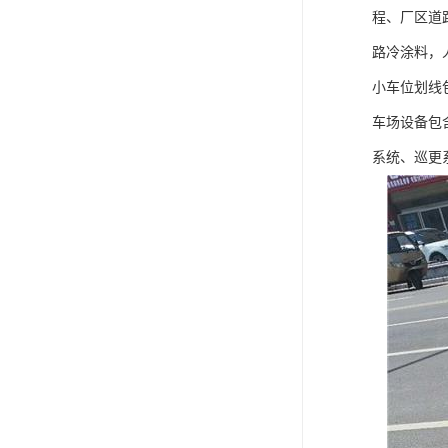
程、厂区道
路冷涂料，
小车位划线
车场设备包
系统、巡更