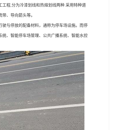
工程,分为冷漆划线和热熔划线两种.采用特种道
流带、导向箭头等。
行驶与停放的配备材料，通称为停车场设施。而停
系统、智能停车场管理、公共广播系统、智能水控