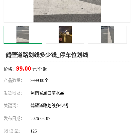
鹤壁道路划线多少钱_停车位划线
99.00
价格：
元/个 起
产品数量：
9999.00个
发货地址：
河南省周口商水县
关键词：
鹤壁道路划线多少钱
发布日期：
2026-08-07
阅 读 量：
126