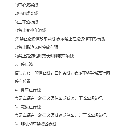
1)中心双实线
2)中心虚实线
3)三车道标线
4)禁止变换车道线
(2)禁止路边停放车辆线:表示禁止在路边停车的标线。
1)禁止路边长时停放车辆
2)禁止路边临时或长时停放车辆线
3、停止线
信号灯路口的停止线，白色实线，表示车辆等候放行的
停车位置。
4、停车让行线
表示车辆在此路口必须停车或减速让干道车辆先行。
5、减速让行线
表示车辆在此路口必须减速或停车，让干道车辆先行。
6、非机动车禁驶区表线