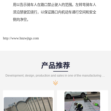
用以告示骑车人在路口禁止驶入的范围。左转弯骑车人
须沿禁驶区绕行，以保证路口内机动车通行空间和安全
侧向净空。
http://www.hnzwjtgs.com
产品推荐
Development, design, production and sales in one of the manufacturing enterprises