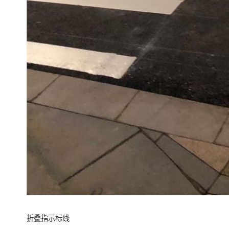
折叠指示标线