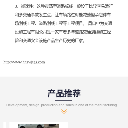
3、减速性：这种震荡型道路标线一般设于比较容易滑行
和多交通事故发生点，让车辆路过时能减速慢承包停车
场划线工程、道路划线工程等工程项目， 周口中为交通
设施工程有限公司是一家有着多年道路交通划线施工经
验和交通安全设施产品生产历史的厂家。
http://www.hnzwjtgs.com
产品推荐
Development, design, production and sales in one of the manufacturing enterprises