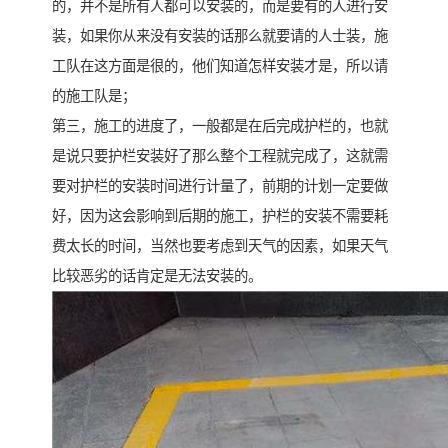
的，并不是所有人都可以安装的，而是要有的人进行安
装，如果你从来没有安装的话那么就要请的人士装，施
工队在这方面是很的，他们知道怎样安装才是，所以请
的施工队是；
第三，施工的进度了，一般都是在后完成护栏的，也就
是说只要护栏安装好了那么整个工程就完成了，这就需
要对护栏的安装时间进行计量了，前期的计划一定要做
好，因为这会影响到后期的施工，护栏的安装不需要耗
费太长的时间，当然也要考虑到天气的因素，如果天气
比较恶劣的话肯定是无法安装的。