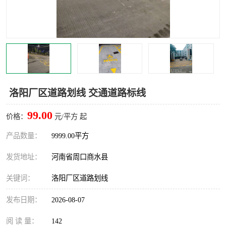
洛阳厂区道路划线 交通道路标线
99.00
价格：
元/平方 起
产品数量：
9999.00平方
发货地址：
河南省周口商水县
关键词：
洛阳厂区道路划线
发布日期：
2026-08-07
阅 读 量：
142