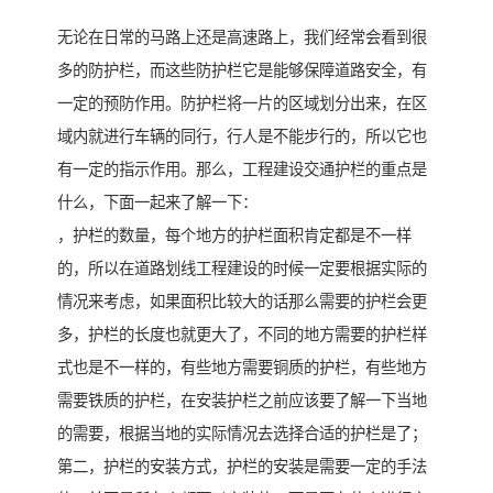
无论在日常的马路上还是高速路上，我们经常会看到很
多的防护栏，而这些防护栏它是能够保障道路安全，有
一定的预防作用。防护栏将一片的区域划分出来，在区
域内就进行车辆的同行，行人是不能步行的，所以它也
有一定的指示作用。那么，工程建设交通护栏的重点是
什么，下面一起来了解一下：
，护栏的数量，每个地方的护栏面积肯定都是不一样
的，所以在道路划线工程建设的时候一定要根据实际的
情况来考虑，如果面积比较大的话那么需要的护栏会更
多，护栏的长度也就更大了，不同的地方需要的护栏样
式也是不一样的，有些地方需要铜质的护栏，有些地方
需要铁质的护栏，在安装护栏之前应该要了解一下当地
的需要，根据当地的实际情况去选择合适的护栏是了；
第二，护栏的安装方式，护栏的安装是需要一定的手法