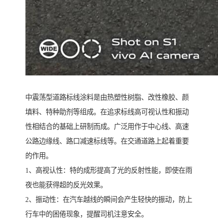
中震荡型道路标线涂料是由热塑性树脂、改性橡胶、颜
填料、特种助剂等组成。在追求标线高可视认性和振动
性相结合的基础上研制而成。广泛用作于中心线、高速
公路边缘线、路口减速标线等。在交通道路上起着重要
的作用。
1、高视认性：特的成形提高了光的反射性能，即使在雨
夜也能获得超的反光效果。
2、振动性：在汽车越线的瞬间会产生轻快的振动，防上
行车中的困倦现象，提醒司机注意安全。