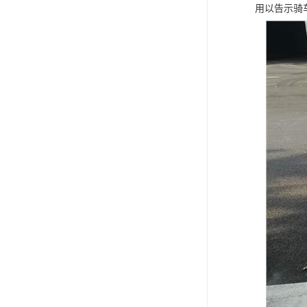
用以告示骑