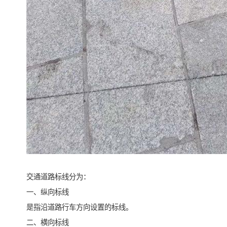
交通道路标线分为：
一、纵向标线
是指沿道路行车方向设置的标线。
二、横向标线