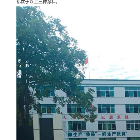
都优于以上三种涂料。