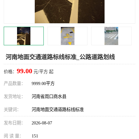
河南地面交通道路标线标准_公路道路划线
99.00
价格：
元/平方 起
产品数量：
9999.00平方
发货地址：
河南省周口商水县
关键词：
河南地面交通道路标线标准
发布日期：
2026-08-07
阅 读 量：
151