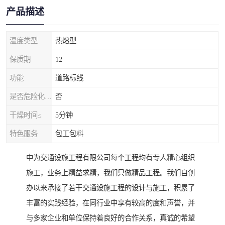
产品描述
温度类型
热熔型
保质期
12
功能
道路标线
是否危险化学品
否
干燥时间≤
5分钟
特色服务
包工包料
中为交通设施工程有限公司每个工程均有专人精心组织
施工，业务上精益求精，我们只做精品工程。我们自创
办以来承接了若干交通设施工程的设计与施工，积累了
丰富的实践经验，在同行业中享有较高的度和声誉，并
与多家企业和单位保持着良好的合作关系，真诚的希望