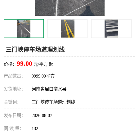
三门峡停车场道理划线
99.00
价格：
元/平方 起
产品数量：
9999.00平方
发货地址：
河南省周口商水县
关键词：
三门峡停车场道理划线
发布日期：
2026-08-07
阅 读 量：
132