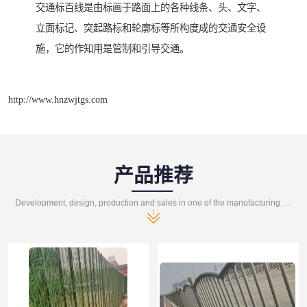
交通标百线是由标画于路面上的各种线条、头、文字、
立面标记、突起路标和轮廓标等所构度成的交通安全设
施，它的作知用是管制和引导交通。
http://www.hnzwjtgs.com
产品推荐
Development, design, production and sales in one of the manufacturing enterprises