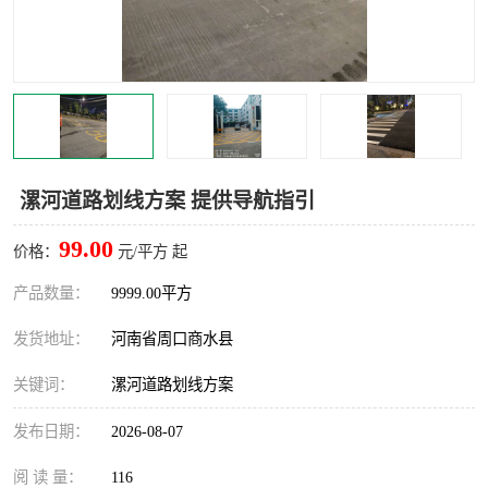
漯河道路划线方案 提供导航指引
99.00
价格：
元/平方 起
产品数量：
9999.00平方
发货地址：
河南省周口商水县
关键词：
漯河道路划线方案
发布日期：
2026-08-07
阅 读 量：
116