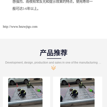
感强烈、雨夜照常反光和提示效果的特点，使用寿命一
般可达5-6年以上。
http://www.hnzwjtgs.com
产品推荐
Development, design, production and sales in one of the manufacturing enterprises