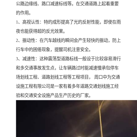
公路边缘线、路口减速标线等。在交通道路上起着重要
的作用。
1、高视认性：特的成形提高了光的反射性能，即使在雨
夜也能获得超的反光效果。
2、振动性：在汽车越线的瞬间会产生轻快的振动，防上
行车中的困倦现象，提醒司机注意安全。
3、减速性：这种震荡型道路标线一般设于比较容易滑行
和多交通事故发生点，让车辆路过时能减速慢承包停车
场划线工程、道路划线工程等工程项目， 周口中为交通
设施工程有限公司是一家有着多年道路交通划线施工经
验和交通安全设施产品生产历史的厂家。