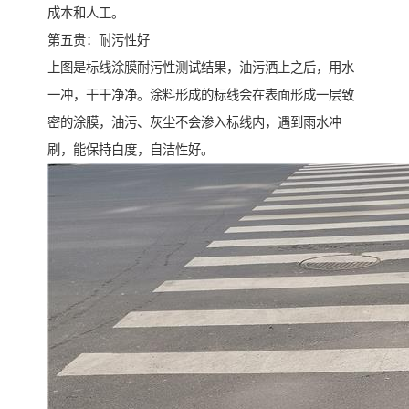
成本和人工。
第五贵：耐污性好
上图是标线涂膜耐污性测试结果，油污洒上之后，用水
一冲，干干净净。涂料形成的标线会在表面形成一层致
密的涂膜，油污、灰尘不会渗入标线内，遇到雨水冲
刷，能保持白度，自洁性好。