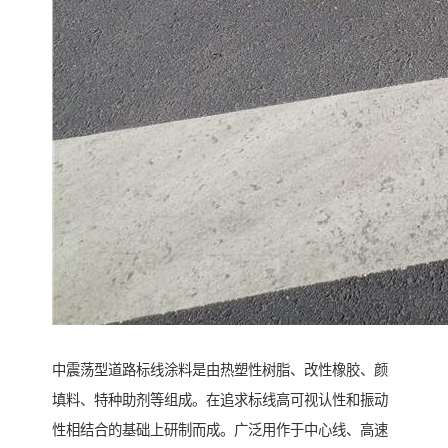
中震荡型道路标线涂料是由热塑性树脂、改性橡胶、颜
填料、特种助剂等组成。在追求标线高可视认性和振动
性相结合的基础上研制而成。广泛用作于中心线、高速