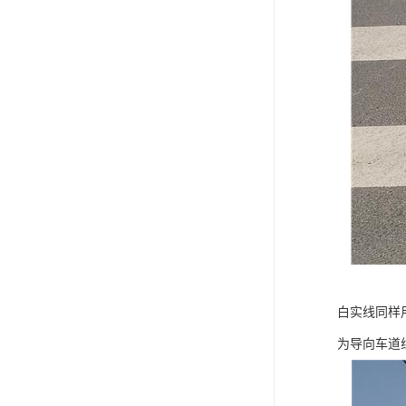
白实线同样
为导向车道