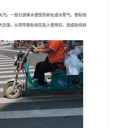
水汽。一部分游离水便受热转化成水蒸气，使标线
大压强，从而导致标线在投入使用后，造成标线局