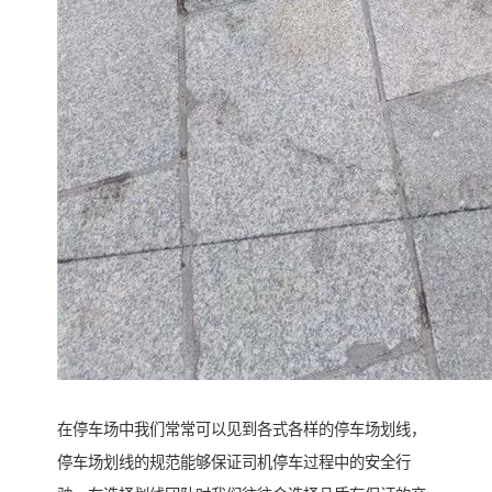
在停车场中我们常常可以见到各式各样的停车场划线，
停车场划线的规范能够保证司机停车过程中的安全行