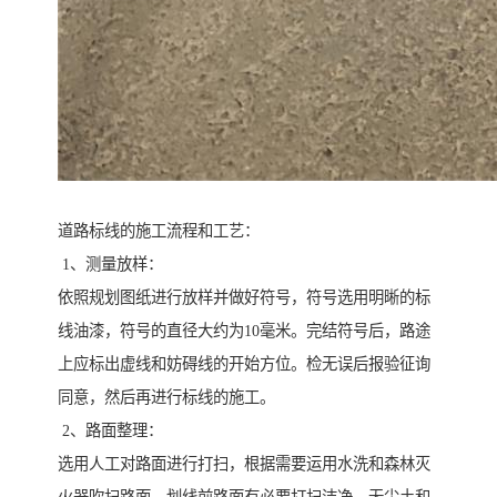
道路标线的施工流程和工艺：
1、测量放样：
依照规划图纸进行放样并做好符号，符号选用明晰的标
线油漆，符号的直径大约为10毫米。完结符号后，路途
上应标出虚线和妨碍线的开始方位。检无误后报验征询
同意，然后再进行标线的施工。
2、路面整理：
选用人工对路面进行打扫，根据需要运用水洗和森林灭