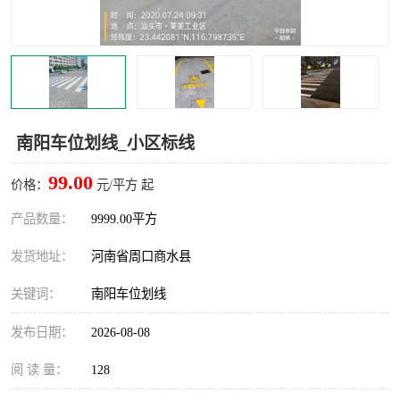
南阳车位划线_小区标线
99.00
价格：
元/平方 起
产品数量：
9999.00平方
发货地址：
河南省周口商水县
关键词：
南阳车位划线
发布日期：
2026-08-08
阅 读 量：
128