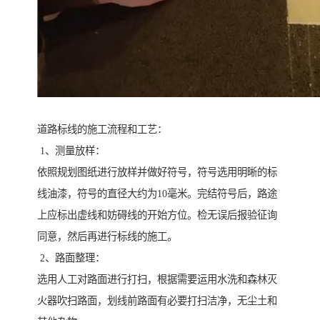
道路标线的施工流程和工艺：
1、测量放样：
依照规划图纸进行放样并做好符号，符号选用明晰的标
线油漆，符号的直径大约为10毫米。完结符号后，路途
上应标出虚线和妨碍线的开始方位。检无误后报验征询
同意，然后再进行标线的施工。
2、路面整理：
选用人工对路面进行打扫，根据需要运用水洗和森林灭
火器吹扫路面，划线前路面有必要打扫洁净，无尘土和