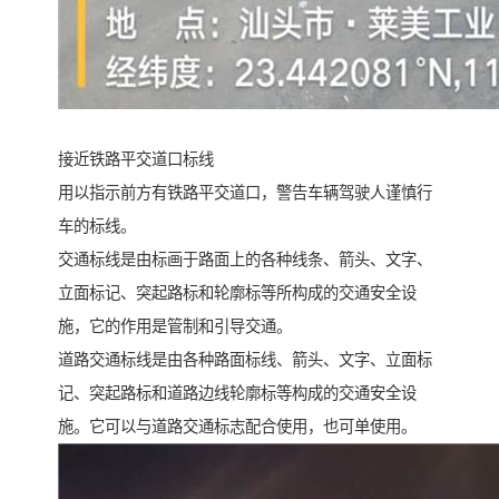
接近铁路平交道口标线
用以指示前方有铁路平交道口，警告车辆驾驶人谨慎行
车的标线。
交通标线是由标画于路面上的各种线条、箭头、文字、
立面标记、突起路标和轮廓标等所构成的交通安全设
施，它的作用是管制和引导交通。
道路交通标线是由各种路面标线、箭头、文字、立面标
记、突起路标和道路边线轮廓标等构成的交通安全设
施。它可以与道路交通标志配合使用，也可单使用。