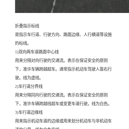
折叠指示标线
是指示车行道、行驶方向、路面边缘、人行横道等设施
的标线。
1)双向两车道路面中心线
用来分隔对向行驶的交通流。表示在保证安全的原则
下，准许车辆跨越超车。通常指示机动车驾驶人靠右行
驶。线为虚线。
2)车行道分界线
用来分隔同向行驶的交通流。表示在保证安全的原则
下，准许车辆跨越线超车或变更车道行驶。线为白色。
3)车行道边缘线
用来指示机动车道的边缘或用来划分机动车与非机动车