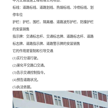
中为交通设施工程有限公司项目：
标线：道路标线、道路划线、热熔标线、冷喷标线、划
停车位
护栏：护栏、围栏、隔离栅、道路波形护栏、防撞护栏
的安装销售
指示牌：交通标志杆、交通标志牌、道路标志杆、道路
标志牌、道路指示牌、道路警示牌的安装销售
它的作用是管制和引导交通.
(1)实行分道行驶。
(2)渠化平交路口交通。
(3)告示交通控制指令。
(4)预告道路状况。
(5)执法依据。