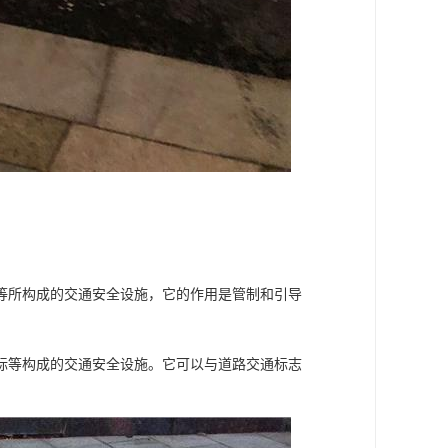
等所构成的交通安全设施，它的作用是管制和引导
标等构成的交通安全设施。它可以与道路交通标志