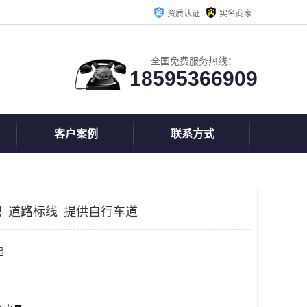
资质认证
实名商家
全国免费服务热线：
18595366909
客户案例
联系方式
_道路标线_提供自行车道
起