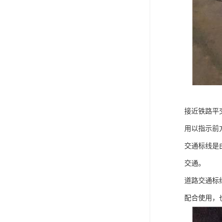
接近铁路平
用以指示前
交通标线是
交通。
道路交通标
配合使用，