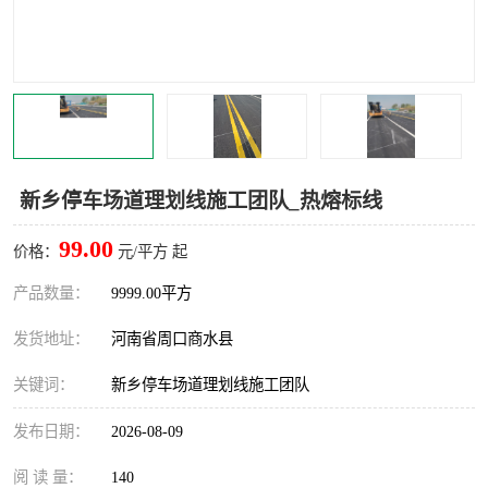
新乡停车场道理划线施工团队_热熔标线
99.00
价格：
元/平方 起
产品数量：
9999.00平方
发货地址：
河南省周口商水县
关键词：
新乡停车场道理划线施工团队
发布日期：
2026-08-09
阅 读 量：
140