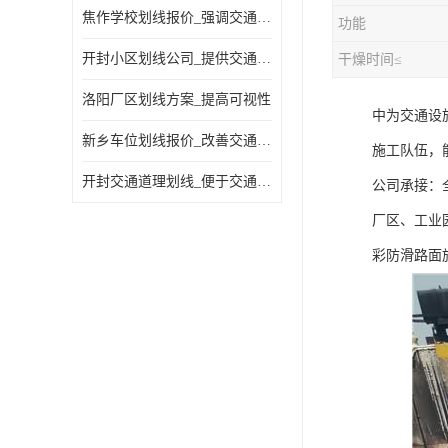
焦作学校划线报价_强调交通规则
功能
开封小区划线公司_提供交通信息
干燥时间≤
洛阳厂区划线方案_提高可视性
中为交通设
新乡车位划线报价_改善交通效率
施工队伍，
开封交通道理划线_便于交通管理
公司承接：
厂区、工业
彩防滑路面