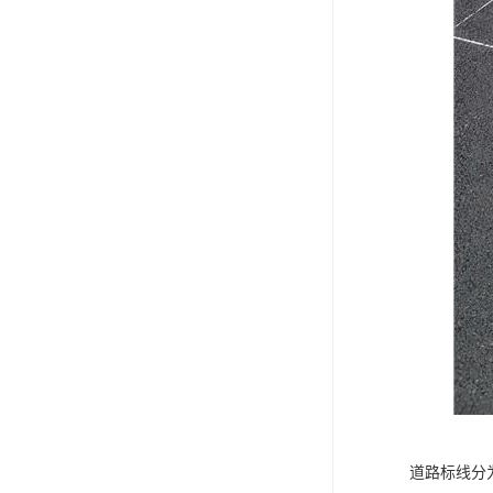
道路标线分