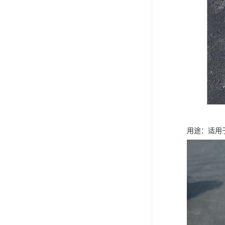
用途：适用