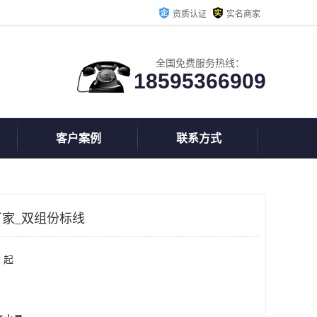
资质认证
实名商家
全国免费服务热线：
18595366909
客户案例
联系方式
家_双组份标线
 起