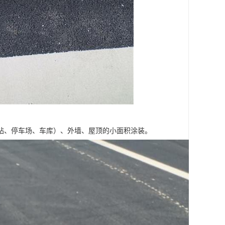
站、停车场、车库）、外墙、屋顶的小面积涂装。