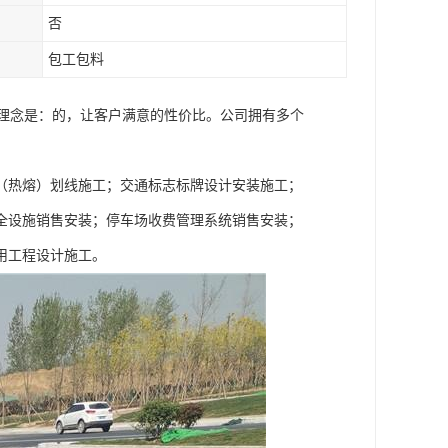
否
包工包料
营理念是：的，让客户满意的性价比。公司拥有多个
（热熔）划线施工；交通标志标牌设计安装施工；
全设施销售安装；停车场收费管理系统销售安装；
用工程设计施工。