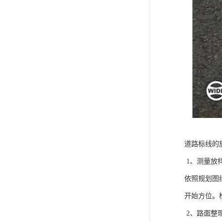
道路标线的
1、测量放
依照规划图
开始方位。
2、路面整