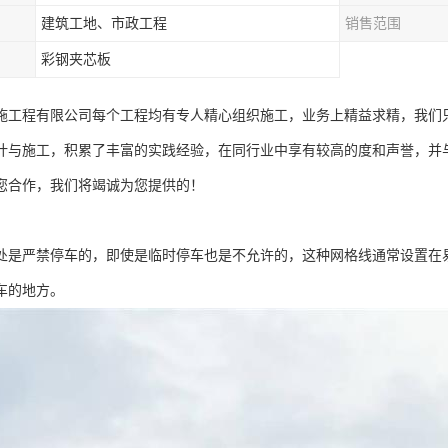
建筑工地、市政工程
销售范围
彩钢夹芯板
施工程有限公司每个工程均有专人精心组织施工，业务上精益求精，我们
计与施工，积累了丰富的实践经验，在同行业中享有较高的度和声誉，并
您合作，我们将竭诚为您提供的！
处是严禁停车的，即使是临时停车也是不允许的，这种网格线通常设置在
车的地方。