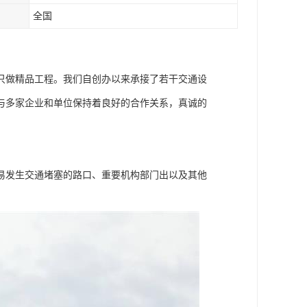
全国
只做精品工程。我们自创办以来承接了若干交通设
与多家企业和单位保持着良好的合作关系，真诚的
易发生交通堵塞的路口、重要机构部门出以及其他