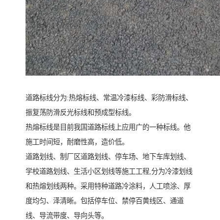
道路标线分为:热熔标线、常温冷漆标线、彩防滑标线、
振复荡防滑反光标线和预成型标线。
热熔标线是目前我国道路标线上应用广的一种标线。他
施工时间短，耐磨性高，造价低。
道路划线、制厂区道路划线、停车场、地下车库划线、
学校道路划线、生活小区划线等施工工程,分为冷漆划线
和热熔划线两种。采用特种道路冷涂料，人工喷涂、厚
度均匀、泽清晰。包括停车位、禁停百黄线区、通道
线、导流带度、导向头等。