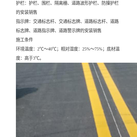
护栏：护栏、围栏、隔离栅、道路波形护栏、防撞护栏
的安装销售
指示牌：交通标志杆、交通标志牌、道路标志杆、道路
标志牌、道路指示牌、道路警示牌的安装销售
施工条件
环境温度：2℃～40℃；相对湿度：25%～75%；底材温
度：高于3℃。