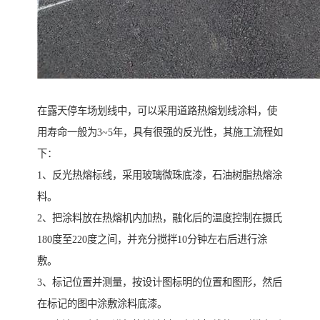
在露天停车场划线中，可以采用道路热熔划线涂料，使
用寿命一般为3~5年，具有很强的反光性，其施工流程如
下：
1、反光热熔标线，采用玻璃微珠底漆，石油树脂热熔涂
料。
2、把涂料放在热熔机内加热，融化后的温度控制在摄氏
180度至220度之间，并充分搅拌10分钟左右后进行涂
敷。
3、标记位置并测量，按设计图标明的位置和图形，然后
在标记的图中涂敷涂料底漆。