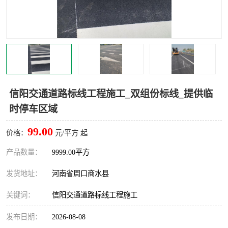
信阳交通道路标线工程施工_双组份标线_提供临
时停车区域
99.00
价格：
元/平方 起
产品数量：
9999.00平方
发货地址：
河南省周口商水县
关键词：
信阳交通道路标线工程施工
发布日期：
2026-08-08