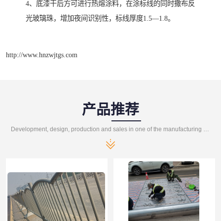
4、底漆干后方可进行热熔涂料，在涂标线的同时撒布反
光玻璃珠，增加夜间识别性，标线厚度1.5—1.8。
http://www.hnzwjtgs.com
产品推荐
Development, design, production and sales in one of the manufacturing enterprises