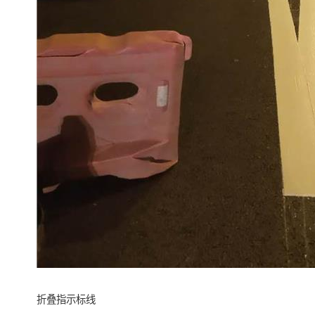
折叠指示标线