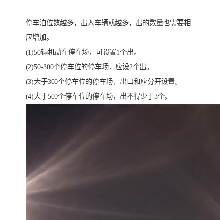
停车泊位数越多，出入车辆就越多，出的数量也需要相
应增加。
(1)50辆机动车停车场，可设置1个出。
(2)50-300个停车位的停车场，应设2个出。
(3)大于300个停车位的停车场，出口和应分开设置。
(4)大于500个停车位的停车场，出不得少于3个。