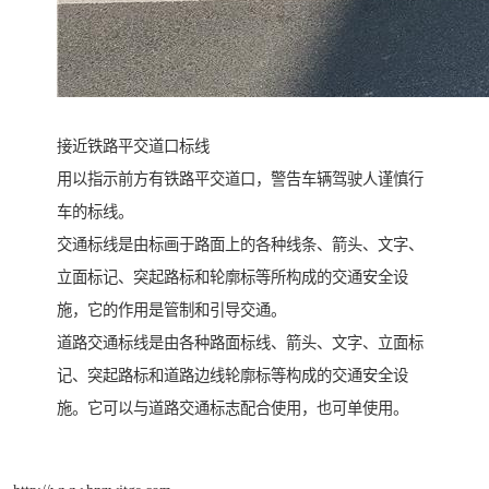
接近铁路平交道口标线
用以指示前方有铁路平交道口，警告车辆驾驶人谨慎行
车的标线。
交通标线是由标画于路面上的各种线条、箭头、文字、
立面标记、突起路标和轮廓标等所构成的交通安全设
施，它的作用是管制和引导交通。
道路交通标线是由各种路面标线、箭头、文字、立面标
记、突起路标和道路边线轮廓标等构成的交通安全设
施。它可以与道路交通标志配合使用，也可单使用。