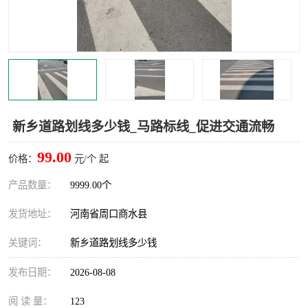
新乡道路划线多少钱_马路标线_促进交通流畅
99.00
价格：
元/个 起
产品数量：
9999.00个
发货地址：
河南省周口商水县
关键词：
新乡道路划线多少钱
发布日期：
2026-08-08
阅 读 量：
123