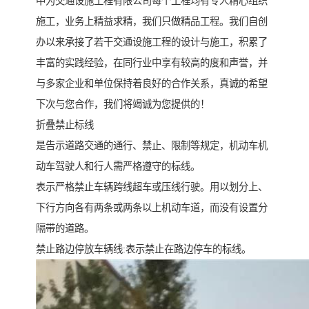
中为交通设施工程有限公司每个工程均有专人精心组织
施工，业务上精益求精，我们只做精品工程。我们自创
办以来承接了若干交通设施工程的设计与施工，积累了
丰富的实践经验，在同行业中享有较高的度和声誉，并
与多家企业和单位保持着良好的合作关系，真诚的希望
下次与您合作，我们将竭诚为您提供的！
折叠禁止标线
是告示道路交通的通行、禁止、限制等规定，机动车机
动车驾驶人和行人需严格遵守的标线。
表示严格禁止车辆跨线超车或压线行驶。用以划分上、
下行方向各有两条或两条以上机动车道，而没有设置分
隔带的道路。
禁止路边停放车辆线:表示禁止在路边停车的标线。