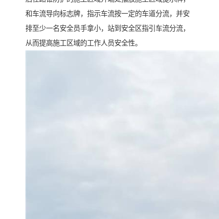
和车流导向标志牌，指示车流按一定的车道分流，并安
排至少一名安全员手拿小，站到安全区指引车流分流，
从而提高施工区域的工作人员安全性。