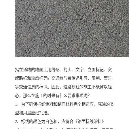
指在道路的路面上用线条、箭头、文字、立面标记、突
起路标和轮廓标等向交通参与者传递引导、限制、警告
等交通信息的标识。因此，道路划线的施工不能掉以轻
心，那么在施工的时候有什么要求事项呢？
1、为了确保标线涂料和路面材料完全相适应，底油的类
型和用量应经批准。
2、标线的颜色为白色和，应符合《路面标线涂料》