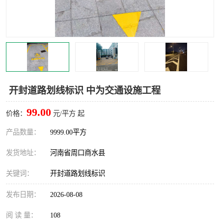
开封道路划线标识 中为交通设施工程
99.00
价格：
元/平方 起
产品数量：
9999.00平方
发货地址：
河南省周口商水县
关键词：
开封道路划线标识
发布日期：
2026-08-08
阅 读 量：
108