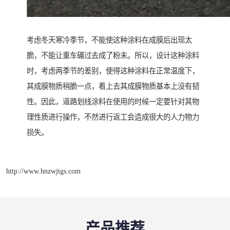
考虑冬天寒冷季节，不能使这种涂料在成膜后出现太
脆，不能让重车碾过去成了粉末。所以，设计这种涂料
时，考虑两季节的差别，使得这种涂料在正常温度下，
其成膜物质稍脆一点，看上去其成膜物质基本上没有韧
性。因此，道路划线涂料在使用的时候一定要针对其物
理性质进行操作，不然进行返工会造成很大的人力物力
损失。
http://www.hnzwjtgs.com
产品推荐