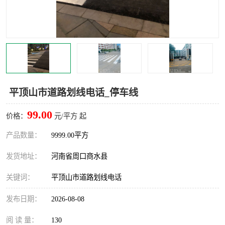
平顶山市道路划线电话_停车线
99.00
价格：
元/平方 起
产品数量：
9999.00平方
发货地址：
河南省周口商水县
关键词：
平顶山市道路划线电话
发布日期：
2026-08-08
阅 读 量：
130