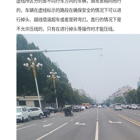
虚线所区分的是不同行车方向的车辆，通常是相向而行
的，车辆在虚线标示的路段在确保安全的情况下可以进
行掉头、越线借道超车或者是转弯灯。直行的情况下是
不允许压线的，只有在进行掉头等操作时才能压线。