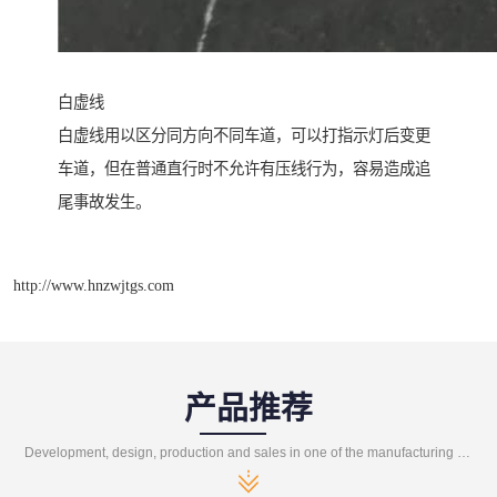
白虚线
白虚线用以区分同方向不同车道，可以打指示灯后变更
车道，但在普通直行时不允许有压线行为，容易造成追
尾事故发生。
http://www.hnzwjtgs.com
产品推荐
Development, design, production and sales in one of the manufacturing enterprises