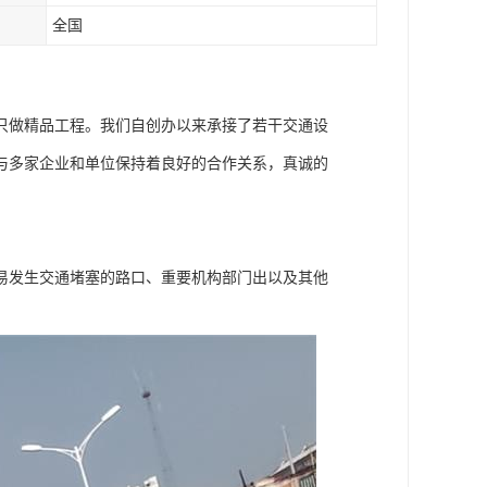
全国
只做精品工程。我们自创办以来承接了若干交通设
与多家企业和单位保持着良好的合作关系，真诚的
易发生交通堵塞的路口、重要机构部门出以及其他