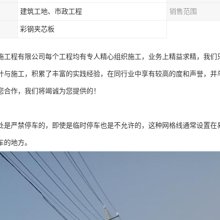
建筑工地、市政工程
销售范围
彩钢夹芯板
施工程有限公司每个工程均有专人精心组织施工，业务上精益求精，我们
计与施工，积累了丰富的实践经验，在同行业中享有较高的度和声誉，并
您合作，我们将竭诚为您提供的！
处是严禁停车的，即使是临时停车也是不允许的，这种网格线通常设置在
车的地方。