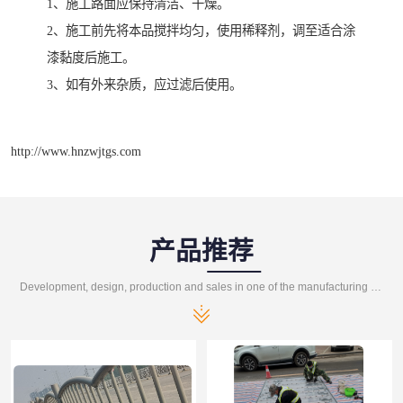
1、施工路面应保持清洁、干燥。
2、施工前先将本品搅拌均匀，使用稀释剂，调至适合涂
漆黏度后施工。
3、如有外来杂质，应过滤后使用。
http://www.hnzwjtgs.com
产品推荐
Development, design, production and sales in one of the manufacturing enterprises