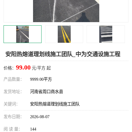
安阳热熔道理划线施工团队_中为交通设施工程
99.00
价格：
元/平方 起
产品数量：
9999.00平方
发货地址：
河南省周口商水县
关键词：
安阳热熔道理划线施工团队
发布日期：
2026-08-07
阅 读 量：
144