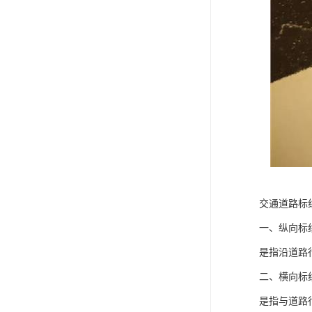
交通道路标
一、纵向标
是指沿道路
二、横向标
是指与道路