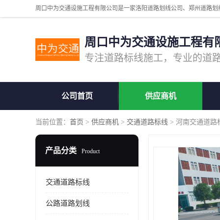
周口中为交通设施工程有
公司首页
供应商机
当前位置：
首页
>
供应商机
>
交通道路标线
> 河南交通道路
产品分类
Product
交通道路标线
公路道路划线