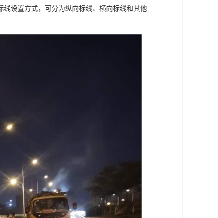
标线设置方式，可分为纵向标线、横向标线和其他