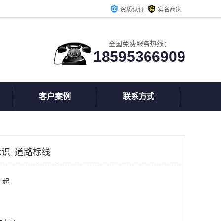
资质认证
实名商家
全国免费服务热线：
18595366909
客户案例
联系方式
识_道路标线
 起