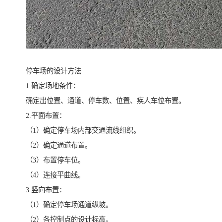
停车场的设计方法
1.确定场地条件：
确定出位置、通道、停车数、位置、疾人车位布置。
2.平面布置：
（1）确定停车场内部交通流线组织。
（2）确定通道布置。
（3）布置停车位。
（4）连接平曲线。
3.竖向布置：
（1）确定停车场通道纵坡。
（2）各控制点的设计标高。