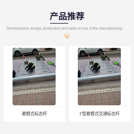
产品推荐
Development, design, production and sales in one of the manufacturing enterprises
悬臂式标志杆
F型悬臂式交通标志杆