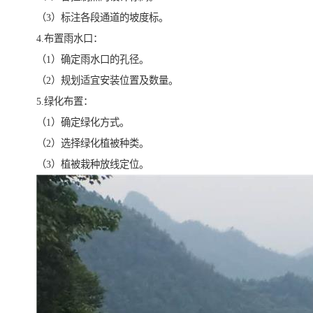
（3）标注各段通道的坡度标。
4.布置雨水口：
（1）确定雨水口的孔径。
（2）规划适宜安装位置及数量。
5.绿化布置：
（1）确定绿化方式。
（2）选择绿化植被种类。
（3）植被栽种放线定位。