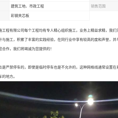
建筑工地、市政工程
销售范围
彩钢夹芯板
施工程有限公司每个工程均有专人精心组织施工，业务上精益求精，我们
计与施工，积累了丰富的实践经验，在同行业中享有较高的度和声誉，并
您合作，我们将竭诚为您提供的！
处是严禁停车的，即使是临时停车也是不允许的，这种网格线通常设置在
车的地方。