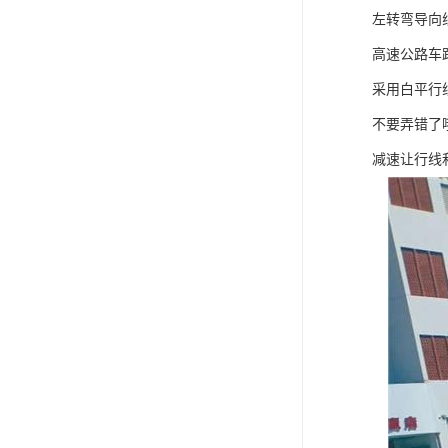
左转弯导向
高速公路车
采用白平行
不要弄错了
减速让行线