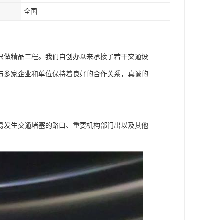
全国
只做精品工程。我们自创办以来承接了若干交通设
与多家企业和单位保持着良好的合作关系，真诚的
易发生交通堵塞的路口、重要机构部门出以及其他