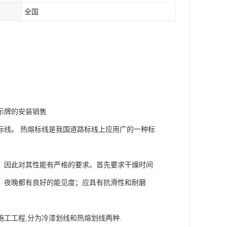
全国
示牌的安装销售
标线。 热熔标线是我国道路标线上应用广的一种标
，因此对其性能有严格的要求。首先要求干燥时间
、夜晚都有良好的能见度；应具有抗滑性和耐磨
工工程,分为冷漆划线和热熔划线两种.