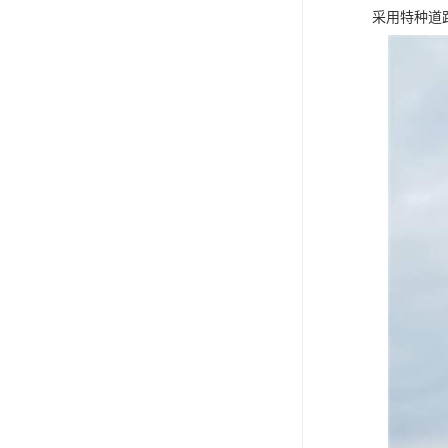
采用特种道