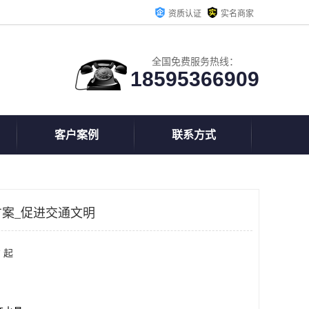
资质认证
实名商家
全国免费服务热线：
18595366909
客户案例
联系方式
案_促进交通文明
 起