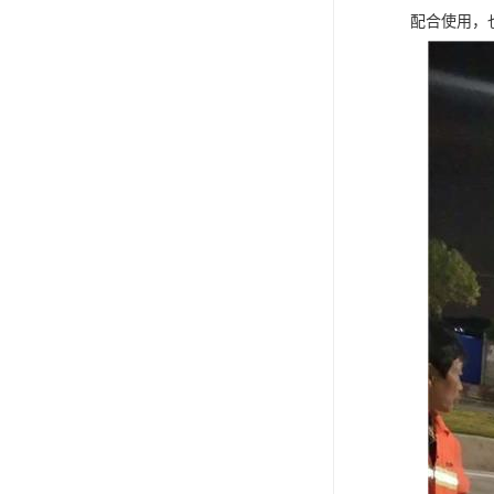
配合使用，