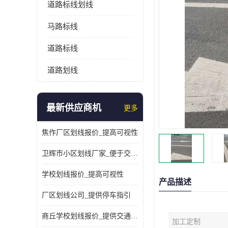
道路标线划线
马路标线
道路标线
道路划线
最新供应商机
更多
焦作厂区划线报价_提高可视性
卫辉市小区划线厂家_便于交通管理
学校划线报价_提高可视性
产品描述
厂区划线公司_提供停车指引
商丘学校划线报价_提供交通信息
加工定制