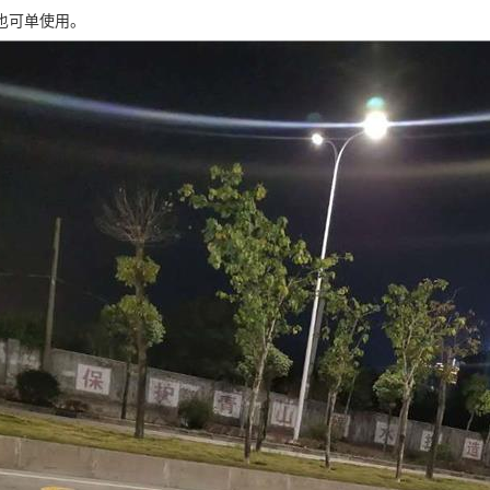
也可单使用。