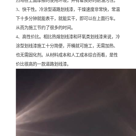
烈地在上面摩擦的使用环境，并有着良好的耐油污性。
3、快干性。冷涂型道路划线漆，干燥速度非常快，常温
下十多分钟就能表干，就能实干，即可以在上面行车。
从而为施工节约了很多的时间。
4、高性价比。相比热熔划线漆和环氧类划线漆来说，冷
涂型划线漆施工十分简便，开桶就可施工，无需加热、
也无需固化剂。从材料成本和人工成本综合而看，是性
价比很高的一款道路划线漆。