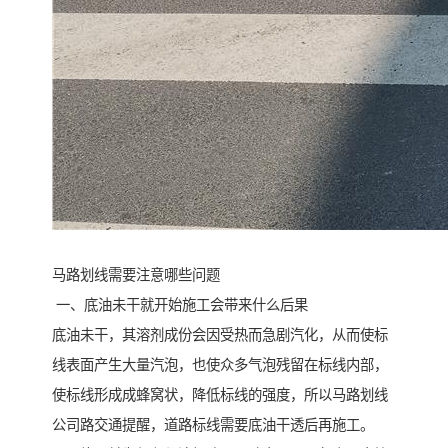
马路划线需要注意哪些问题
一、底油未干就开始施工会带来什么后果
底油未干，其溶剂成份会因受热而急剧汽化，从而使标
线表面产生大量汽泡，也使众多气泡残留在标线内部，
使标线形成成蜂窝状，降低标线的强度，所以马路划线
公司路交通提醒，道路标线需要底油干透后再施工。