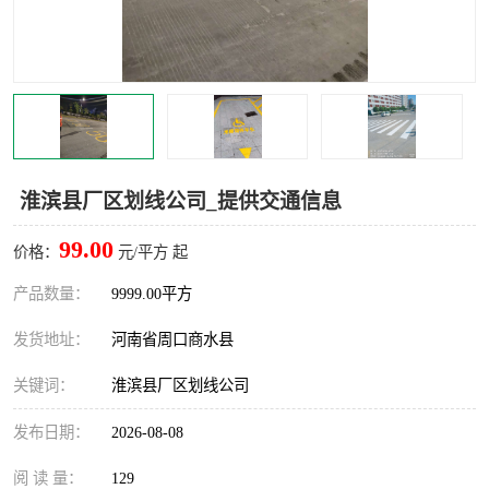
淮滨县厂区划线公司_提供交通信息
99.00
价格：
元/平方 起
产品数量：
9999.00平方
发货地址：
河南省周口商水县
关键词：
淮滨县厂区划线公司
发布日期：
2026-08-08
阅 读 量：
129