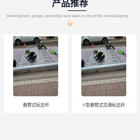
产品推荐
Development, design, production and sales in one of the manufacturing enterprises
F型悬臂式交通标志杆
道路交通标志牌