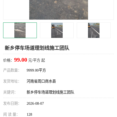
新乡停车场道理划线施工团队
99.00
价格：
元/平方 起
产品数量：
9999.00平方
发货地址：
河南省周口商水县
关键词：
新乡停车场道理划线施工团队
发布日期：
2026-08-07
阅 读 量：
128