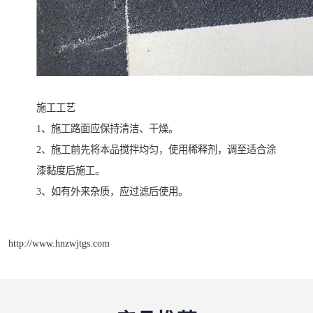
施工工艺
1、施工路面应保持清洁、干燥。
2、施工前先将本品搅拌均匀，使用稀释剂，调至适合涂
漆黏度后施工。
3、如有外来杂质，应过滤后使用。
http://www.hnzwjtgs.com