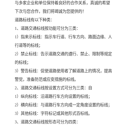
与多家企业和单位保持着良好的合作关系，真诚的希望
下次与您合作，我们将竭诚为您提供的！
道路标线有以下种类：
1、道路交通标线按功能可分为三类：
1）指来示标线：指示车行道、行车方向、路面边缘、人
行道等的标线；
2）禁止标线：告示道路交通的遵行、禁止、限制等规定
的标线；
3）警告标线：促使道路使用者了解道路上的情况，提高
警觉，准备防范或应变措施的标线。
2、道路交通标线按设置方式可分为三类：自
1）纵向标线：沿道路行车方向设置的标线；
2）横向标线：与道路行车方向成一定角度设置的标线；
3）其他标线：字符标记或其他形式百标线。
3、道路交通标线按形态可分为四类：