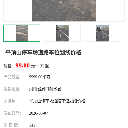
平顶山停车场道路车位划线价格
99.00
价格：
元/平方 起
产品数量：
9999.00平方
发货地址：
河南省周口商水县
关键词：
平顶山停车场道路车位划线价格
发布日期：
2026-08-07
阅 读 量：
141