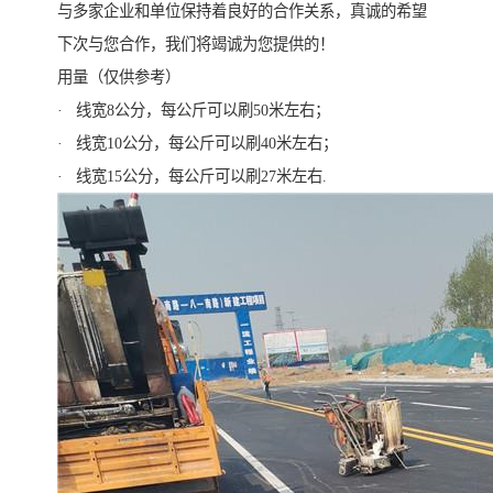
与多家企业和单位保持着良好的合作关系，真诚的希望
下次与您合作，我们将竭诚为您提供的！
用量（仅供参考）
· 线宽8公分，每公斤可以刷50米左右；
· 线宽10公分，每公斤可以刷40米左右；
· 线宽15公分，每公斤可以刷27米左右.