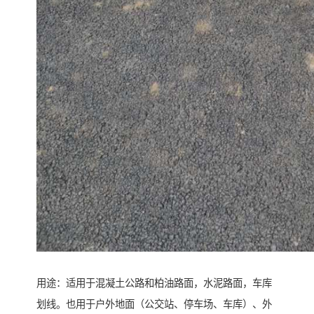
用途：适用于混凝土公路和柏油路面，水泥路面，车库
划线。也用于户外地面（公交站、停车场、车库）、外