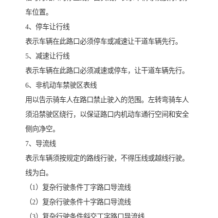
车位置。
4、停车让行线
表示车辆在此路口必须停车或减速让干道车辆先行。
5、减速让行线
表示车辆在此路口必须减速或停车，让干道车辆先行。
6、非机动车禁驶区表线
用以告示骑车人在路口禁止驶入的范围。左转弯骑车人
须沿禁驶区绕行，以保证路口内机动车通行空间和安全
侧向净空。
7、导流线
表示车辆须按规定的路线行驶，不得压线或越线行驶。
线为白。
（1）复杂行驶条件丁字路口导流线
（2）复杂行驶条件十字路口导流线
（3）复杂行驶条件斜交丁字路口导流线