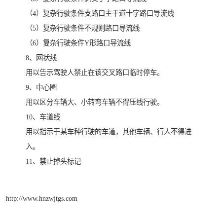
（4）复杂行驶条件支路口主干道十字路口导流线
（5）复杂行驶条件不规则路口导流线
（6）复杂行驶条件Y形路口导流线
8、网状线
用以告示驾驶人禁止在该交叉路口临时停车。
9、中心圈
用以区分车辆大、小转弯车辆不得压线行驶。
10、车道线
用以指示于某车种行驶的车道，其他车辆、行人不得进
入。
11、禁止掉头标记
http://www.hnzwjtgs.com