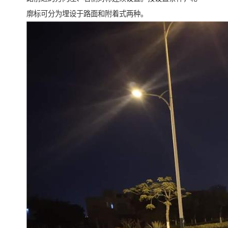
廓标可分为埋设于路面和附着式两种。