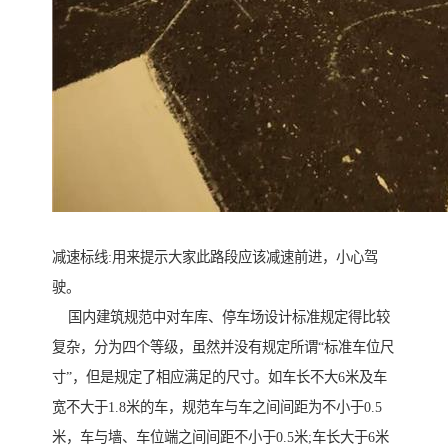
减速标线:用来提示大家此路段应该减速前进，小心驾
驶。
国内建筑规范中对车库、停车场设计标准规定得比较
复杂，分为四个等级，虽然并没有规定所谓“标准车位尺
寸”，但是规定了相应满足的尺寸。如车长不大6米及车
宽不大于1.8米的车，规范车与车之间间距为不小于0.5
米，车与墙、车位端之间间距不小于0.5米;车长大于6米