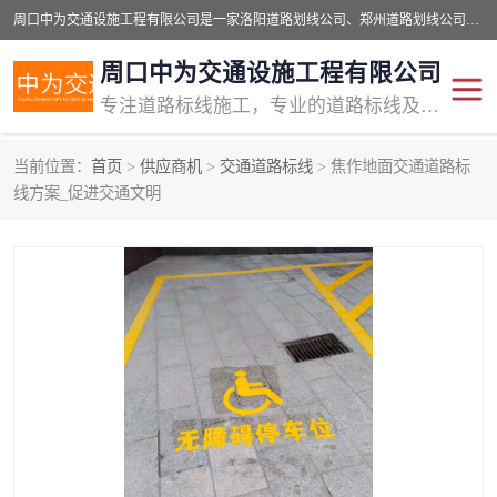
周口中为交通设施工程有限公司是一家洛阳道路划线公司、郑州道路划线公司、平顶山道路车位划线公司、开封车位划线公司、许昌道路车位划线公司、漯河道路车位划线公司，公司始终坚持“诚信、匠心、专注”的宗旨；我们的经营理念是：的服务。
周口中为交通设施工程有限公司
专注道路标线施工，专业的道路标线及交通设施施工服务商!
当前位置：
首页
>
供应商机
>
交通道路标线
> 焦作地面交通道路标
交通道路标线
公路道路划线
线方案_促进交通文明
道路标线划线
马路标线
道路标线
道路划线