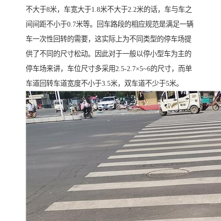
不大于8米，车宽大于1.8米不大于2.2米的话，车与车之
间间距不小于0.7米等。回车路段的相应规范是满足一辆
车一次性回转的需要，这实际上为不同类型的停车场提
供了不同的尺寸松动。因此对于一般以停小型车为主的
停车场来讲，车位尺寸多采用2.5-2.7×5~6的尺寸，而单
车道回转车道宽度不小于3.5米，双车道不少于5米。