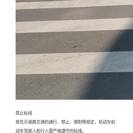
禁止标线
是告示道路交通的通行、禁止、限制等规定，机动车机
动车驾驶人和行人需严格遵守的标线。