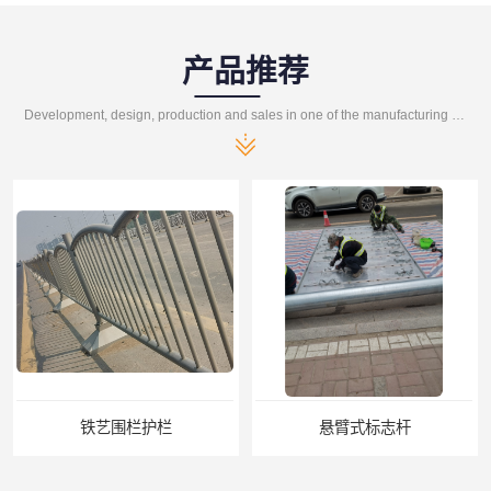
产品推荐
Development, design, production and sales in one of the manufacturing enterprises
铁艺围栏护栏
悬臂式标志杆