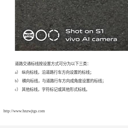
道路交通标线按设置方式可分为以下三类：
a） 纵向标线，沿道路行车方向设置的标线；
b） 横向标线，与道路行车方向成角度设置的标线；
c） 其他标线，字符标记或其他形式标线。
http://www.hnzwjtgs.com