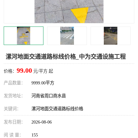
漯河地面交通道路标线价格_中为交通设施工程
99.00
价格：
元/平方 起
产品数量：
9999.00平方
发货地址：
河南省周口商水县
关键词：
漯河地面交通道路标线价格
发布日期：
2026-08-06
阅 读 量：
155