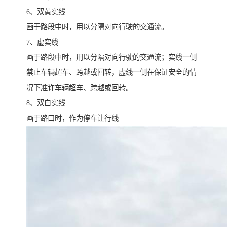
6、双黄实线
画于路段中时，用以分隔对向行驶的交通流。
7、虚实线
画于路段中时，用以分隔对向行驶的交通流；实线一侧
禁止车辆超车、跨越或回转，虚线一侧在保证安全的情
况下准许车辆超车、跨越或回转。
8、双白实线
画于路口时，作为停车让行线