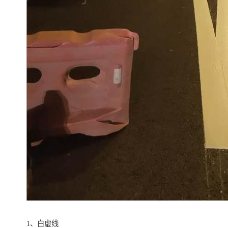
1、白虚线