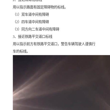
用以指示路面有固定障碍物的标线。
（1）双车道中间有障碍
（2）四车道中间有障碍
（3）同方向二车道中间有障碍
3、接近铁路平交道口标线
用以指示前方有铁路平交道口，警告车辆驾驶人谨慎行
车的标线。