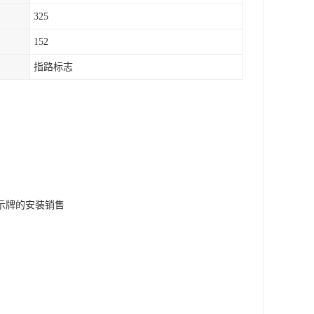
325
152
指路标志
示牌的安装销售