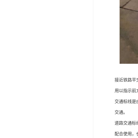
接近铁路平
用以指示前
交通标线是
交通。
道路交通标
配合使用，