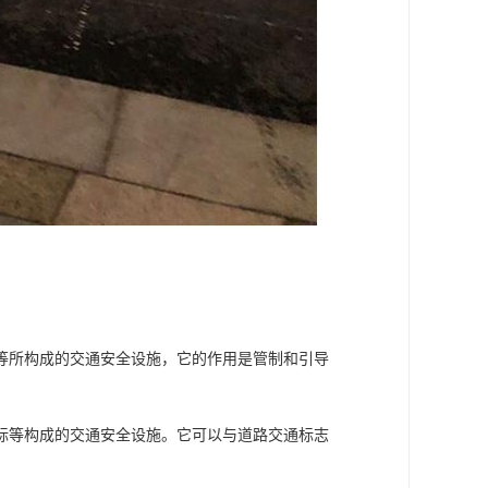
等所构成的交通安全设施，它的作用是管制和引导
标等构成的交通安全设施。它可以与道路交通标志