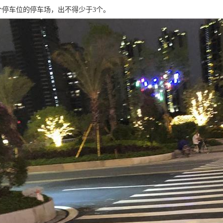
00个停车位的停车场，出不得少于3个。