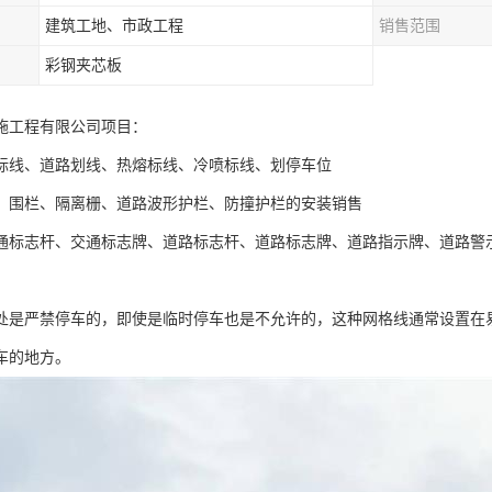
建筑工地、市政工程
销售范围
彩钢夹芯板
施工程有限公司项目：
标线、道路划线、热熔标线、冷喷标线、划停车位
、围栏、隔离栅、道路波形护栏、防撞护栏的安装销售
通标志杆、交通标志牌、道路标志杆、道路标志牌、道路指示牌、道路警
处是严禁停车的，即使是临时停车也是不允许的，这种网格线通常设置在
车的地方。