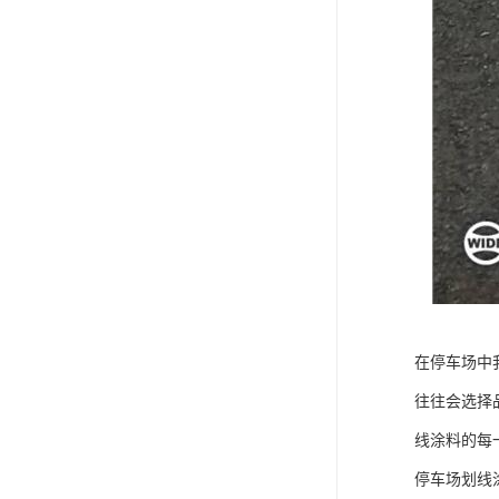
在停车场中
往往会选择
线涂料的每
停车场划线