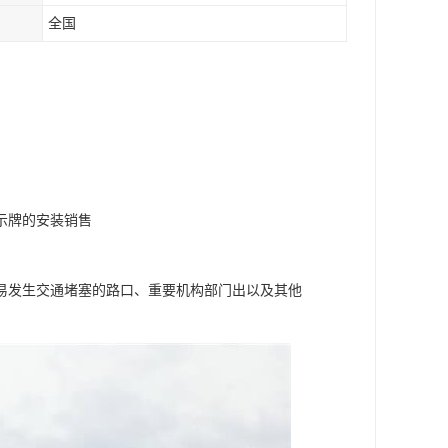
全国
示牌的安装销售
易发生交通堵塞的路口、重要机构部门出以及其他