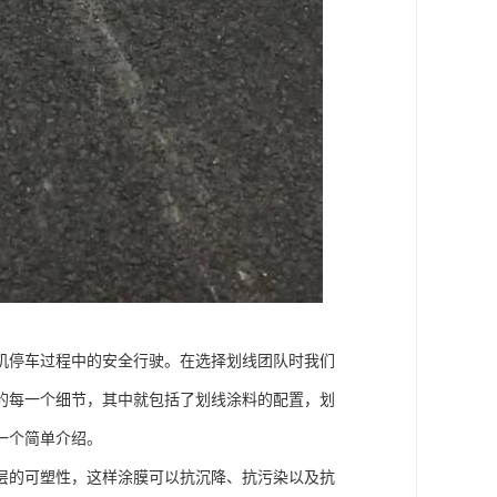
机停车过程中的安全行驶。在选择划线团队时我们
的每一个细节，其中就包括了划线涂料的配置，划
一个简单介绍。
层的可塑性，这样涂膜可以抗沉降、抗污染以及抗