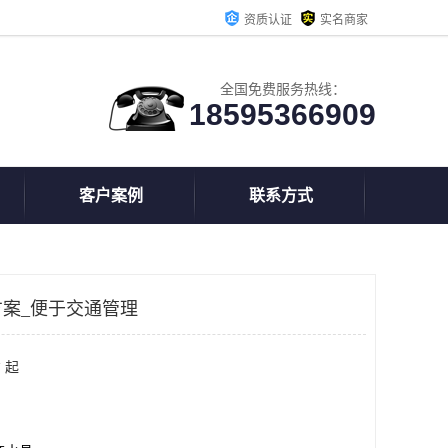
资质认证
实名商家
全国免费服务热线：
18595366909
客户案例
联系方式
案_便于交通管理
 起