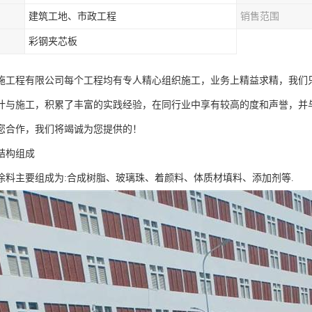
建筑工地、市政工程
销售范围
彩钢夹芯板
施工程有限公司每个工程均有专人精心组织施工，业务上精益求精，我们
计与施工，积累了丰富的实践经验，在同行业中享有较高的度和声誉，并
您合作，我们将竭诚为您提供的！
结构组成
涂料主要组成为:合成树脂、玻璃珠、着颜料、体质材填料、添加剂等.