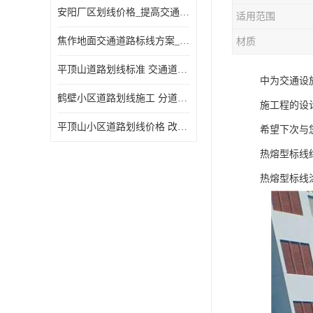
安阳厂区划线价格_提高交通安全
适用范围
焦作地面交通道路标线方案_强调交通规则
材质
平顶山道路划线标准 交通道路标线 提供可变车道指示
中为交通设
鹤壁小区道路划线施工 分道线 改善交通效率
施工程的设
平顶山小区道路划线价格 改善交通效率
希望下次与
热熔型标线
热熔型标线