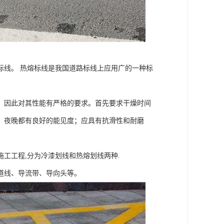
标线。 热熔标线是我国道路标线上应用广的一种标
，因此对其性能有严格的要求。首先要求干燥时间
、夜晚都有良好的能见度；应具有抗滑性和耐磨
工工程,分为冷漆划线和热熔划线两种.
道线、导流带、导向头等。