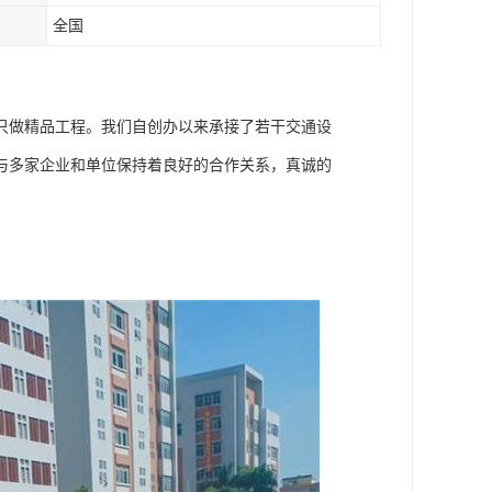
全国
只做精品工程。我们自创办以来承接了若干交通设
与多家企业和单位保持着良好的合作关系，真诚的