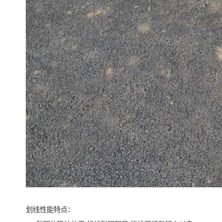
划线性能特点：