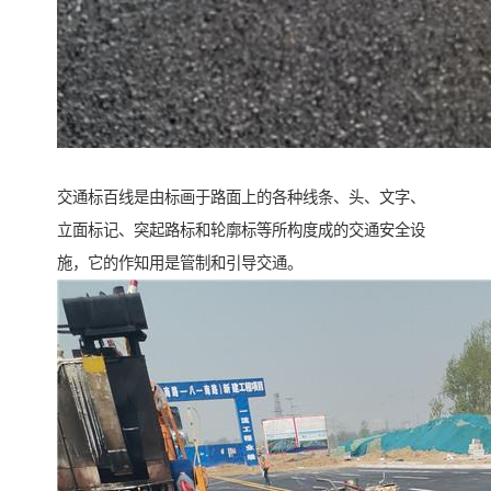
交通标百线是由标画于路面上的各种线条、头、文字、
立面标记、突起路标和轮廓标等所构度成的交通安全设
施，它的作知用是管制和引导交通。