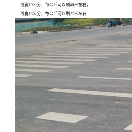
· 线宽10公分，每公斤可以刷40米左右；
· 线宽15公分，每公斤可以刷27米左右.