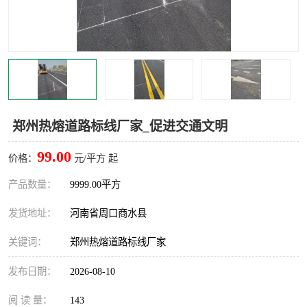
郑州热熔道路标线厂家_促进交通文明
99.00
价格：
元/平方 起
产品数量：
9999.00平方
发货地址：
河南省周口商水县
关键词：
郑州热熔道路标线厂家
发布日期：
2026-08-10
阅 读 量：
143