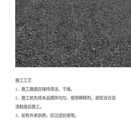
施工工艺
1、施工路面应保持清洁、干燥。
2、施工前先将本品搅拌均匀，使用稀释剂，调至适合涂
漆黏度后施工。
3、如有外来杂质，应过滤后使用。