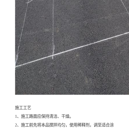
施工工艺
1、施工路面应保持清洁、干燥。
2、施工前先将本品搅拌均匀，使用稀释剂，调至适合涂