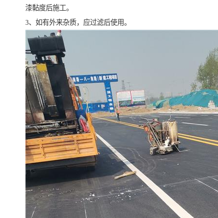
漆黏度后施工。
3、如有外来杂质，应过滤后使用。