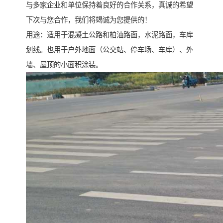
与多家企业和单位保持着良好的合作关系，真诚的希望
下次与您合作，我们将竭诚为您提供的！
用途：适用于混凝土公路和柏油路面，水泥路面，车库
划线。也用于户外地面（公交站、停车场、车库）、外
墙、屋顶的小面积涂装。