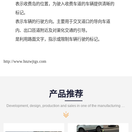
表示收费岛的位置，为驶入收费车道的车辆提供清晰的
标记。
表示车辆的行驶方向。主要用于交叉道口的导向车道
内、出口匝道附近及对渠化交通的引导。
是利用路面文字，指示或限制车辆行驶的标记。
http://www.hnzwjtgs.com
产品推荐
Development, design, production and sales in one of the manufacturing enterprises