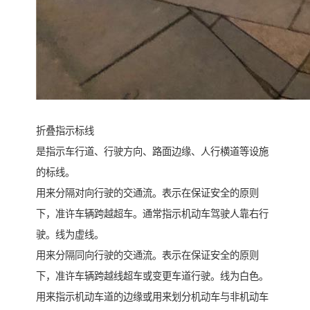
折叠指示标线
是指示车行道、行驶方向、路面边缘、人行横道等设施
的标线。
用来分隔对向行驶的交通流。表示在保证安全的原则
下，准许车辆跨越超车。通常指示机动车驾驶人靠右行
驶。线为虚线。
用来分隔同向行驶的交通流。表示在保证安全的原则
下，准许车辆跨越线超车或变更车道行驶。线为白色。
用来指示机动车道的边缘或用来划分机动车与非机动车