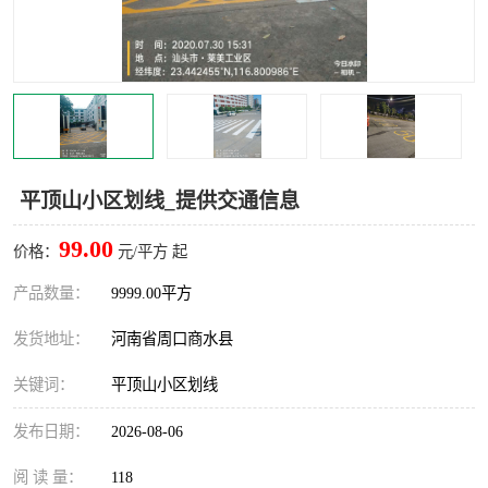
平顶山小区划线_提供交通信息
99.00
价格：
元/平方 起
产品数量：
9999.00平方
发货地址：
河南省周口商水县
关键词：
平顶山小区划线
发布日期：
2026-08-06
阅 读 量：
118