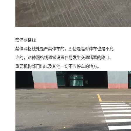
禁停网格线
禁停网格线处是严禁停车的，即使是临时停车也是不允
许的，这种网格线通常设置在易发生交通堵塞的路口、
重要机构部门出以及其他一切不应停车的地方。