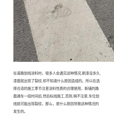
在道路划线涂料时，很多人会遇见这种情况,刷漆没多久,
漆面就出现了裂纹,却不知道什么原因造成的。所以在选
择合适的施工季节注意涂料性质的合理使用，新铺的路
面通车一段时间后,然后标线施工,否则,稍不注意,车位划
线就可能出现裂纹，那么，是什么原因导致这种情况的
发生的。