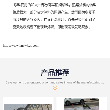
涂料使用的和大一部分都是热熔涂料，热熔涂料的物理
性质很大一部分决定涂料的问题产生，然而因为冬夏季
节冷热的天气原因，在设计涂料时，首先已经考虑到了
夏天地表高温下出现热熔解，即出现发软发粘现象。
http://www.hnzwjtgs.com
产品推荐
Development, design, production and sales in one of the manufacturing enterprises