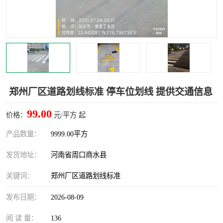
郑州厂区道路划线标准 停车位划线 提供交通信息
99.00
价格：
元/平方 起
产品数量：
9999.00平方
发货地址：
河南省周口商水县
关键词：
郑州厂区道路划线标准
发布日期：
2026-08-09
阅 读 量：
136