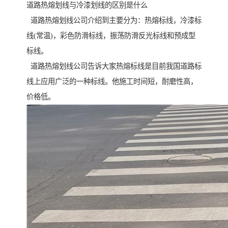
道路热熔划线与冷漆划线的区别是什么
道路热熔划线公司介绍到主要分为：热熔标线，冷漆标
线(常温)，彩色防滑标线，振荡防滑反光标线和预成型
标线。
道路热熔划线公司告诉大家热熔标线是目前我国道路标
线上应用广泛的一种标线。他施工时间短，耐磨性高，
价格低。