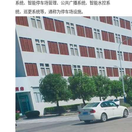
系统、智能停车场管理、公共广播系统、智能水控系
统、巡更系统等，通称为停车场设施。