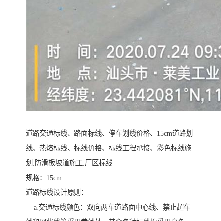
道路交通标线、路面标线、停车划线价格、15cm道路划
线、热熔标线、标线价格、标线工程承接、彩色标线施
划,防滑板坡道施工,厂区标线
规格：15cm
道路标线设计原则：
a.交通标线颜色：双向两车道路面中心线、禁止超车