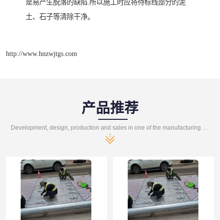
是易产生脱落的缺陷.所以施工时应将待标线部分的泥
土、石子等清除干净。
http://www.hnzwjtgs.com
产品推荐
Development, design, production and sales in one of the manufacturing enterprises