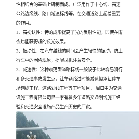
性相结合的基础上研制而成。广泛用作于中心线、高速
公路边缘线、路口减速标线等。在交通道路上起着重要
的作用。
1、高视认性：特的成形提高了光的反射性能，即使在雨
夜也能获得超的反光效果。
2、振动性：在汽车越线的瞬间会产生轻快的振动，防上
行车中的困倦现象，提醒司机注意安全。
3、减速性：这种震荡型道路标线一般设于比较容易滑行
和多交通事故发生点，让车辆路过时能减速慢承包停车
场划线工程、道路划线工程等工程项目， 周口中为交通
设施工程有限公司是一家有着多年道路交通划线施工经
验和交通安全设施产品生产历史的厂家。