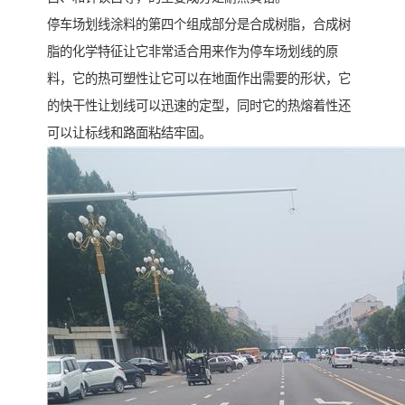
停车场划线涂料的第四个组成部分是合成树脂，合成树
脂的化学特征让它非常适合用来作为停车场划线的原
料，它的热可塑性让它可以在地面作出需要的形状，它
的快干性让划线可以迅速的定型，同时它的热熔着性还
可以让标线和路面粘结牢固。