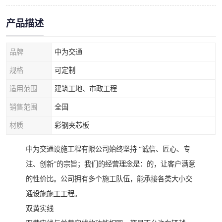
产品描述
品牌
中为交通
规格
可定制
适用范围
建筑工地、市政工程
销售范围
全国
材质
彩钢夹芯板
中为交通设施工程有限公司始终坚持 “诚信、匠心、专
注、创新”的宗旨；我们的经营理念是：的，让客户满意
的性价比。公司拥有多个施工队伍，能承接各类大小交
通设施施工工程。
双黄实线