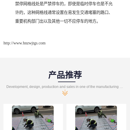
禁停网格线处是严禁停车的，即使是临时停车也是不允
许的，这种网格线通常设置在易发生交通堵塞的路口、
重要机构部门出以及其他一切不应停车的地方。
http://www.hnzwjtgs.com
产品推荐
Development, design, production and sales in one of the manufacturing enterprises