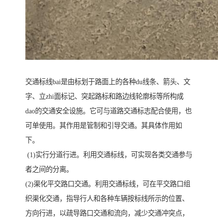
交通标线bai是由标划于路面上的各种du线条、箭头、文
字、立zhi面标记、突起路标和路边线轮廓标等所构成
dao的交通安全设施。它可与道路交通标志配合使用，也
可单使用。其作用是管制和引导交通。其具体作用如
下。
(1)实行分道行进。利用交通标线，可实现各类交通参与
者之间的分离。
(2)渠化平交路口交通。利用交通标线，可在平交路口组
织渠化交通，指导行人和各种车辆按标线所示的位置、
方向行进，以疏导路口交通和流向，减少交通冲突点，