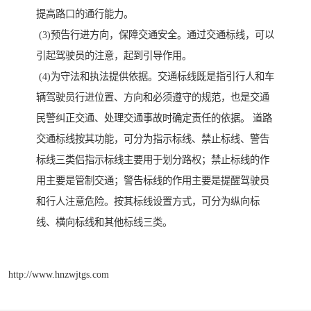
提高路口的通行能力。
(3)预告行进方向，保障交通安全。通过交通标线，可以
引起驾驶员的注意，起到引导作用。
(4)为守法和执法提供依据。交通标线既是指引行人和车
辆驾驶员行进位置、方向和必须遵守的规范，也是交通
民警纠正交通、处理交通事故时确定责任的依据。 道路
交通标线按其功能，可分为指示标线、禁止标线、警告
标线三类侣指示标线主要用于划分路权；禁止标线的作
用主要是管制交通；警告标线的作用主要是提醒驾驶员
和行人注意危险。按其标线设置方式，可分为纵向标
线、横向标线和其他标线三类。
http://www.hnzwjtgs.com