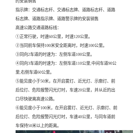
的安装销售
指示牌：交通标志杆、交通标志牌、道路标志杆、道路
标志牌、道路指示牌、道路警示牌的安装销售
高速公路交通道路标线：
①正常行驶，时速60公里，时速120公里。
②当同前车保持100米安全距离时，时速100公里。
③同向2车道的时速为：左侧车道100公里。
④同向3车道的时速为：左侧车道110公里;中间车道90公
里;右侧车道60公里。
⑤能见度小于50米，在开启雾灯、近光灯、示廓灯、前
后位灯、危险报警闪光灯时，车速20公里，并从近的出
口尽快驶离高速公路。
⑥能见度小于100米，在开启雾灯、近光灯、示廓灯、前
后位灯、危险报警闪光灯时，车速40公里，与同车道前
车保持50米以上的距离。