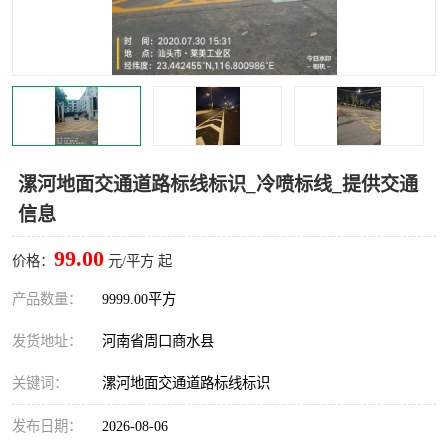
漯河地面交通道路标线标识_冷喷标线_提供交通
信息
99.00
价格：
元/平方 起
产品数量：
9999.00平方
发货地址：
河南省周口商水县
关键词：
漯河地面交通道路标线标识
发布日期：
2026-08-06