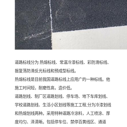
道路标线分为:热熔标线、常温冷漆标线、彩防滑标线、
振复荡防滑反光标线和预成型标线。
热熔标线是目前我国道路标线上应用广的一种标线。他
施工时间短，耐磨性高，造价低。
道路划线、制厂区道路划线、停车场、地下车库划线、
学校道路划线、生活小区划线等施工工程,分为冷漆划线
和热熔划线两种。采用特种道路冷涂料，人工喷涂、厚
度均匀、泽清晰。包括停车位、禁停百黄线区、通道