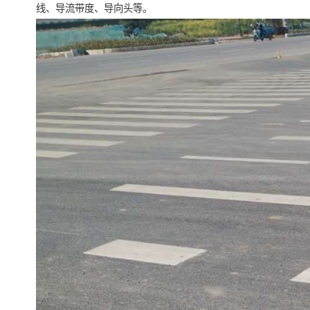
线、导流带度、导向头等。